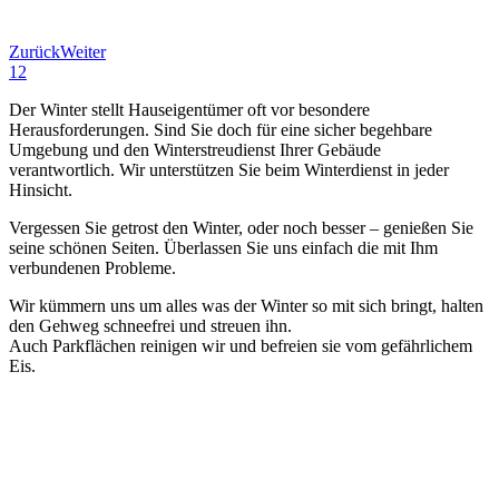
Zurück
Weiter
1
2
Der Winter stellt Hauseigentümer oft vor besondere
Herausforderungen. Sind Sie doch für eine sicher begehbare
Umgebung und den Winterstreudienst Ihrer Gebäude
verantwortlich. Wir unterstützen Sie beim Winterdienst in jeder
Hinsicht.
Vergessen Sie getrost den Winter, oder noch besser – genießen Sie
seine schönen Seiten. Überlassen Sie uns einfach die mit Ihm
verbundenen Probleme.
Wir kümmern uns um alles was der Winter so mit sich bringt, halten
den Gehweg schneefrei und streuen ihn.
Auch Parkflächen reinigen wir und befreien sie vom gefährlichem
Eis.